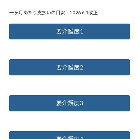
一ヶ月あたり支払いの目安 2026.6.1改正
要介護度1
要介護度2
要介護度3