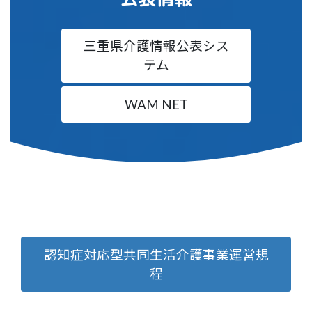
三重県介護情報公表シス
テム
WAM NET
クリックするとPDFファイルが開きます
認知症対応型共同生活介護事業運営規
程