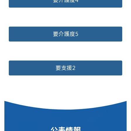
要介護度4
要介護度5
要支援2
公表情報