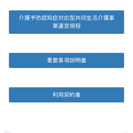
介護予防認知症対応型共同生活介護事
業運営規程
重要事項説明書
利用契約書