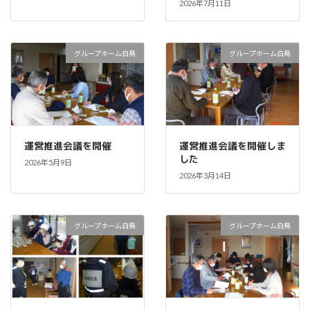
2026年7月11日
グループホーム白鳥
グループホーム白鳥
運営推進会議を開催
運営推進会議を開催しま
した
2026年5月9日
2026年3月14日
グループホーム白鳥
グループホーム白鳥