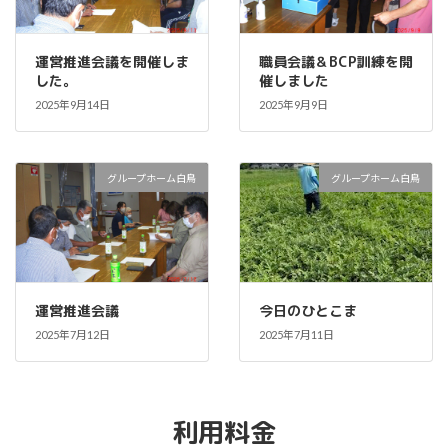
運営推進会議を開催しま
職員会議＆BCP訓練を開
した。
催しました
2025年9月14日
2025年9月9日
グループホーム白鳥
グループホーム白鳥
運営推進会議
今日のひとこま
2025年7月12日
2025年7月11日
利用料金