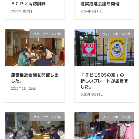
ＢＣＰ／消防訓練
運営推進会議を開催
2026年3月3日
2026年1月10日
グループホーム白鳥
グループホーム白鳥
運営推進会議を開催しま
「子どもSOSの家」の
した。
新しいプレートが届きま
した。
2025年11月26日
2025年10月1日
グループホーム白鳥
グループホーム白鳥