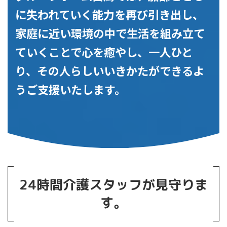
に失われていく能力を再び引き出し、
家庭に近い環境の中で生活を組み立て
ていくことで心を癒やし、一人ひと
り、その人らしいいきかたができるよ
うご支援いたします。
24時間介護スタッフが見守りま
す。