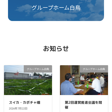
グループホーム白鳥
お知らせ
グループホーム白鳥
グループホーム白鳥
スイカ・カボチャ畑
第2回運営推進会議を開
催
2026年7月22日