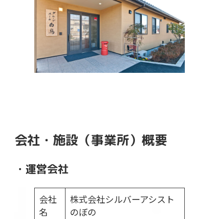
会社・施設（事業所）概要
・運営会社
会社
株式会社シルバーアシスト
名
のぼの