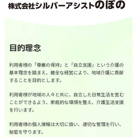
目的理念
利用者様の「尊厳の保持」と「自立支援」という介護の
基本理念を踏まえ、健全な経営により、地域介護に貢献
することを目的とします。
利用者様が地域の人々と共に、自立した日常生活を営む
ことができるよう、家庭的な環境を整え、介護生活支援
を行います。
利用者様の個人情報は大切に扱い、適切な管理を行い、
秘密を守ります。