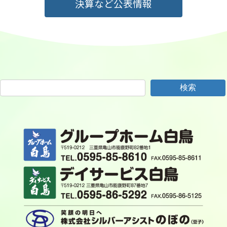
決算など公表情報
検索