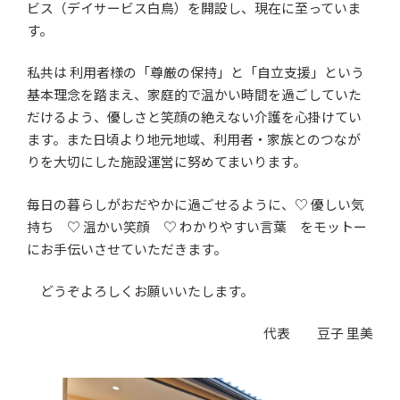
ビス（デイサービス白鳥）を開設し、現在に至っていま
す。
私共は 利用者様の「尊厳の保持」と「自立支援」という
基本理念を踏まえ、家庭的で温かい時間を過ごしていた
だけるよう、優しさと笑顔の絶えない介護を心掛けてい
ます。また日頃より地元地域、利用者・家族とのつなが
りを大切にした施設運営に努めてまいります。
毎日の暮らしがおだやかに過ごせるように、♡ 優しい気
持ち ♡ 温かい笑顔 ♡ わかりやすい言葉 をモットー
にお手伝いさせていただきます。
どうぞよろしくお願いいたします。
代表 豆子 里美