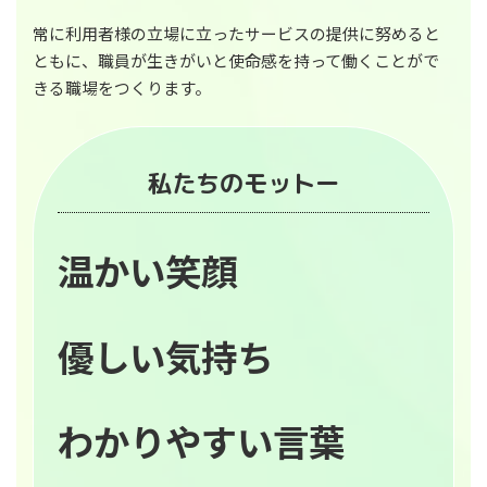
常に利用者様の立場に立ったサービスの提供に努めると
ともに、職員が生きがいと使命感を持って働くことがで
きる職場をつくります。
私たちのモットー
温かい笑顔
優しい気持ち
わかりやすい言葉