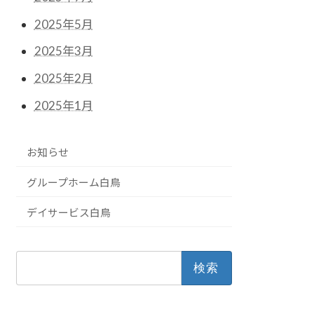
2025年5月
2025年3月
2025年2月
2025年1月
お知らせ
グループホーム白鳥
デイサービス白鳥
検
索: