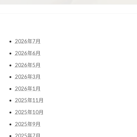
リ
ン
ク
2026年7月
2026年6月
2026年5月
2026年3月
2026年1月
2025年11月
2025年10月
2025年9月
2025年7月