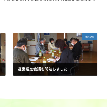
次の記事
運営推進会議を開催しました
2026年3月14日