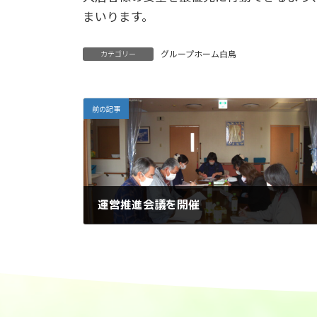
まいります。
グループホーム白鳥
カテゴリー
前の記事
運営推進会議を開催
2026年1月10日