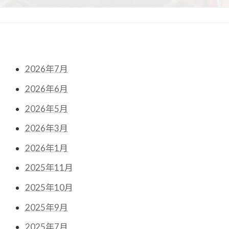
リ
ン
ク
2026年7月
2026年6月
2026年5月
2026年3月
2026年1月
2025年11月
2025年10月
2025年9月
2025年7月