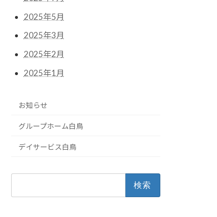
2025年5月
2025年3月
2025年2月
2025年1月
お知らせ
グループホーム白鳥
デイサービス白鳥
検
索: